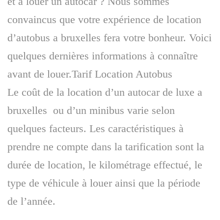
et à louer un autocar ? Nous sommes
convaincus que votre expérience de location
d’autobus a bruxelles fera votre bonheur. Voici
quelques dernières informations à connaître
avant de louer.Tarif Location Autobus
Le coût de la location d’un autocar de luxe a
bruxelles ou d’un minibus varie selon
quelques facteurs. Les caractéristiques à
prendre ne compte dans la tarification sont la
durée de location, le kilométrage effectué, le
type de véhicule à louer ainsi que la période
de l’année.