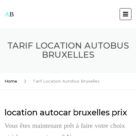
A
B
TARIF LOCATION AUTOBUS
BRUXELLES
Home
Tarif Location Autobus Bruxelles
location autocar bruxelles prix
Vous êtes maintenant prêt à faire votre choix