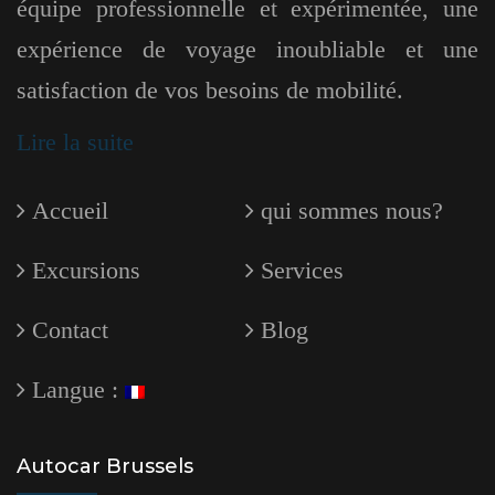
équipe professionnelle et expérimentée, une
expérience de voyage inoubliable et une
satisfaction de vos besoins de mobilité.
Lire la suite
Accueil
qui sommes nous?
Excursions
Services
Contact
Blog
Langue :
Autocar Brussels