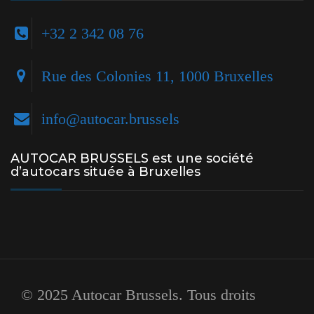
+32 2 342 08 76
Rue des Colonies 11, 1000 Bruxelles
info@autocar.brussels
AUTOCAR BRUSSELS est une société
d’autocars située à Bruxelles
©
2025
Autocar Brussels. Tous droits