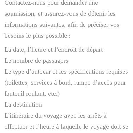
Contactez-nous pour demander une
soumission, et assurez-vous de détenir les
informations suivantes, afin de préciser vos
besoins le plus possible :
La date, l’heure et l’endroit de départ
Le nombre de passagers
Le type d’autocar et les spécifications requises
(toilettes, services à bord, rampe d’accès pour
fauteuil roulant, etc.)
La destination
L’itinéraire du voyage avec les arrêts à
effectuer et l’heure à laquelle le voyage doit se