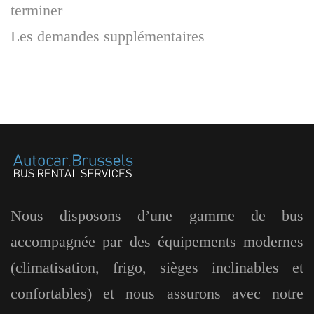
terminer
Les demandes supplémentaires
Nous disposons d’une gamme de bus
accompagnée par des équipements modernes
(climatisation, frigo, sièges inclinables et
confortables) et nous assurons avec notre