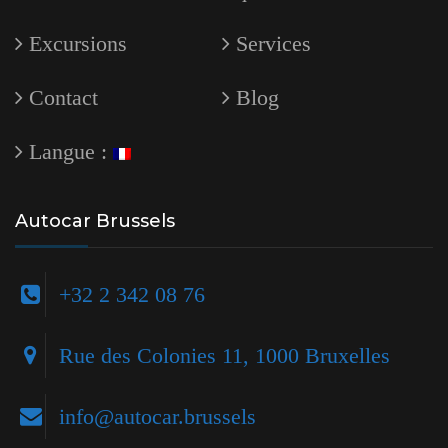
Excursions
Services
Contact
Blog
Langue :
Autocar Brussels
+32 2 342 08 76
Rue des Colonies 11, 1000 Bruxelles
info@autocar.brussels