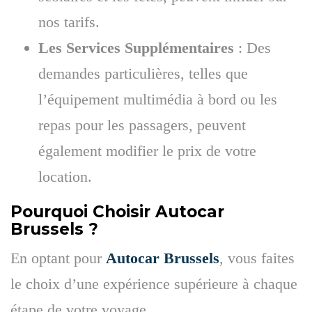
nos tarifs.
Les Services Supplémentaires
: Des
demandes particulières, telles que
l’équipement multimédia à bord ou les
repas pour les passagers, peuvent
également modifier le prix de votre
location.
Pourquoi Choisir Autocar
Brussels ?
En optant pour
Autocar Brussels
, vous faites
le choix d’une expérience supérieure à chaque
étape de votre voyage.