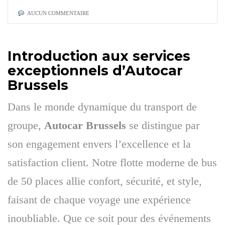
AUCUN COMMENTAIRE
Introduction aux services
exceptionnels d’Autocar
Brussels
Dans le monde dynamique du transport de
groupe,
Autocar Brussels
se distingue par
son engagement envers l’excellence et la
satisfaction client. Notre flotte moderne de bus
de 50 places allie confort, sécurité, et style,
faisant de chaque voyage une expérience
inoubliable. Que ce soit pour des événements