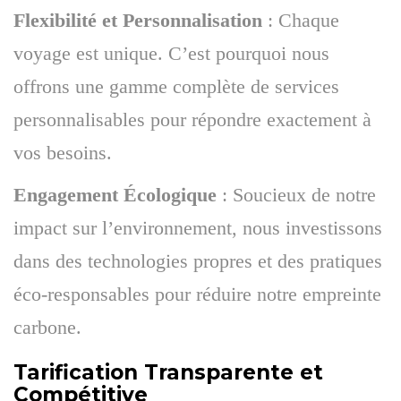
Flexibilité et Personnalisation
: Chaque
voyage est unique. C’est pourquoi nous
offrons une gamme complète de services
personnalisables pour répondre exactement à
vos besoins.
Engagement Écologique
: Soucieux de notre
impact sur l’environnement, nous investissons
dans des technologies propres et des pratiques
éco-responsables pour réduire notre empreinte
carbone.
Tarification Transparente et
Compétitive