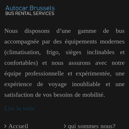
Nous disposons d’une gamme de bus
accompagnée par des équipements modernes
(climatisation, frigo, sièges inclinables et
confortables) et nous assurons avec notre
équipe professionnelle et expérimentée, une
expérience de voyage inoubliable et une
satisfaction de vos besoins de mobilité.
Lire la suite
Accueil
qui sommes nous?