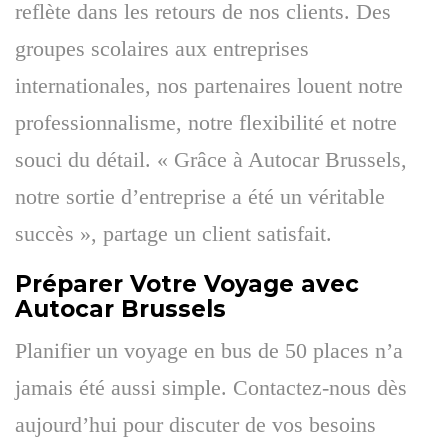
reflète dans les retours de nos clients. Des
groupes scolaires aux entreprises
internationales, nos partenaires louent notre
professionnalisme, notre flexibilité et notre
souci du détail. « Grâce à Autocar Brussels,
notre sortie d’entreprise a été un véritable
succès », partage un client satisfait.
Préparer Votre Voyage avec
Autocar Brussels
Planifier un voyage en bus de 50 places n’a
jamais été aussi simple. Contactez-nous dès
aujourd’hui pour discuter de vos besoins