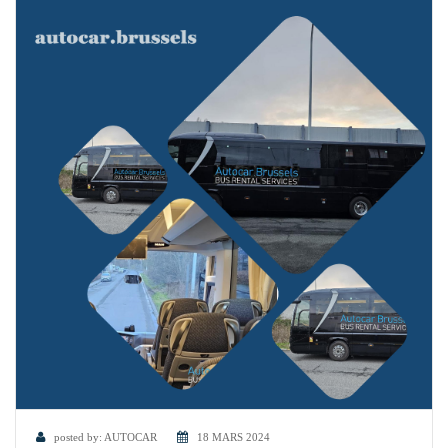
posted by:
AUTOCAR
18 MARS 2024