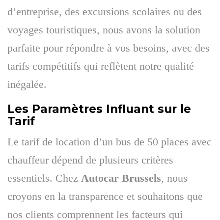
d’entreprise, des excursions scolaires ou des
voyages touristiques, nous avons la solution
parfaite pour répondre à vos besoins, avec des
tarifs compétitifs qui reflètent notre qualité
inégalée.
Les Paramètres Influant sur le
Tarif
Le tarif de location d’un bus de 50 places avec
chauffeur dépend de plusieurs critères
essentiels. Chez
Autocar Brussels
, nous
croyons en la transparence et souhaitons que
nos clients comprennent les facteurs qui