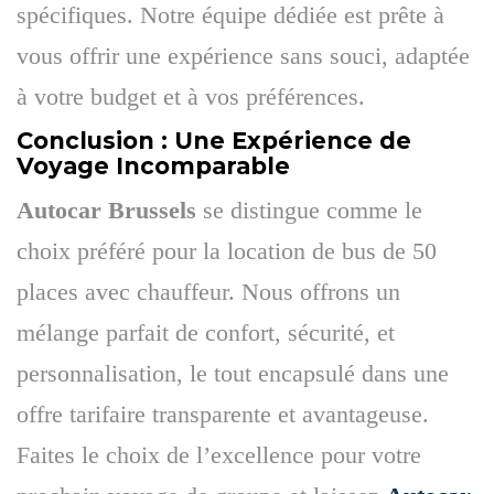
spécifiques. Notre équipe dédiée est prête à
vous offrir une expérience sans souci, adaptée
à votre budget et à vos préférences.
Conclusion : Une Expérience de
Voyage Incomparable
Autocar Brussels
se distingue comme le
choix préféré pour la location de bus de 50
places avec chauffeur. Nous offrons un
mélange parfait de confort, sécurité, et
personnalisation, le tout encapsulé dans une
offre tarifaire transparente et avantageuse.
Faites le choix de l’excellence pour votre