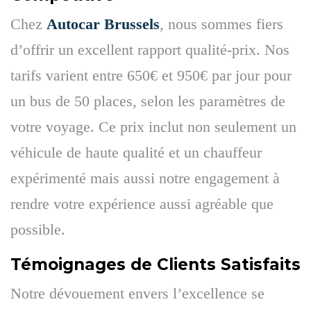
Chez
Autocar Brussels
, nous sommes fiers
d’offrir un excellent rapport qualité-prix. Nos
tarifs varient entre 650€ et 950€ par jour pour
un bus de 50 places, selon les paramètres de
votre voyage. Ce prix inclut non seulement un
véhicule de haute qualité et un chauffeur
expérimenté mais aussi notre engagement à
rendre votre expérience aussi agréable que
possible.
Témoignages de Clients Satisfaits
Notre dévouement envers l’excellence se