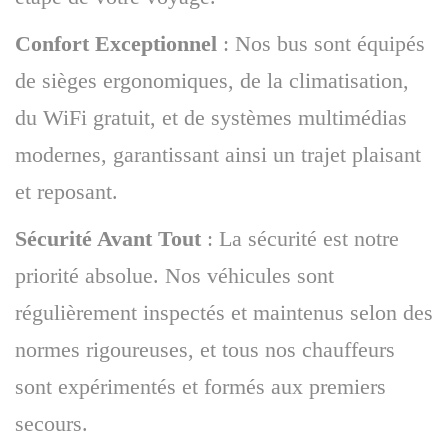
Confort Exceptionnel
: Nos bus sont équipés
de sièges ergonomiques, de la climatisation,
du WiFi gratuit, et de systèmes multimédias
modernes, garantissant ainsi un trajet plaisant
et reposant.
Sécurité Avant Tout
: La sécurité est notre
priorité absolue. Nos véhicules sont
régulièrement inspectés et maintenus selon des
normes rigoureuses, et tous nos chauffeurs
sont expérimentés et formés aux premiers
secours.