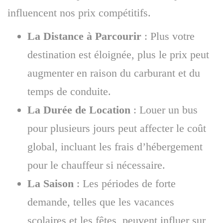
influencent nos prix compétitifs.
La Distance à Parcourir
: Plus votre
destination est éloignée, plus le prix peut
augmenter en raison du carburant et du
temps de conduite.
La Durée de Location
: Louer un bus
pour plusieurs jours peut affecter le coût
global, incluant les frais d’hébergement
pour le chauffeur si nécessaire.
La Saison
: Les périodes de forte
demande, telles que les vacances
scolaires et les fêtes, peuvent influer sur