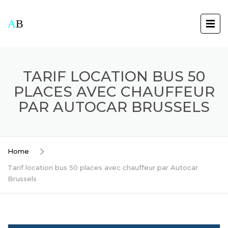
A
B
TARIF LOCATION BUS 50
PLACES AVEC CHAUFFEUR
PAR AUTOCAR BRUSSELS
Home
Tarif location bus 50 places avec chauffeur par Autocar
Brussels